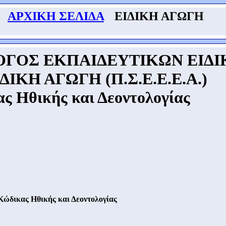
ΑΡΧΙΚΗ ΣΕΛΙΔΑ
ΕΙΔΙΚΗ ΑΓΩΓΗ
ΟΓΟΣ ΕΚΠΑΙΔΕΥΤΙΚΩΝ ΕΙΔ
ΔΙΚΗ ΑΓΩΓΗ (Π.Σ.Ε.Ε.Ε.Α.)
ς Ηθικής και Δεοντολογίας
Κώδικας Ηθικής και Δεοντολογίας