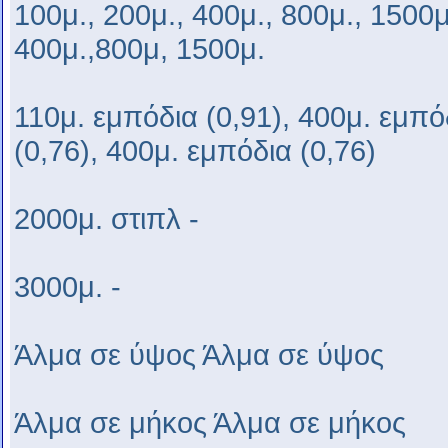
100μ., 200μ., 400μ., 800μ., 1500μ
400μ.,800μ, 1500μ.
110μ. εμπόδια (0,91), 400μ. εμπό
(0,76), 400μ. εμπόδια (0,76)
2000μ. στιπλ -
3000μ. -
Άλμα σε ύψος Άλμα σε ύψος
Άλμα σε μήκος Άλμα σε μήκος