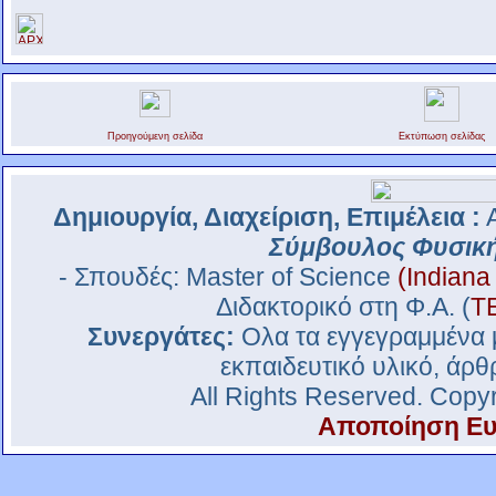
Προηγούμενη σελίδα
Εκτύπωση σελίδας
Δημιουργία, Διαχείριση, Επιμέλεια :
Α
Σύμβουλος Φυσικ
- Σπουδές: Master of Science
(Indiana
Διδακτορικό στη Φ.Α. (
Τ
Συνεργάτες:
Ολα τα εγγεγραμμένα 
εκπαιδευτικό υλικό, άρθ
All Rights Reserved. Copy
Αποποίηση Ευ