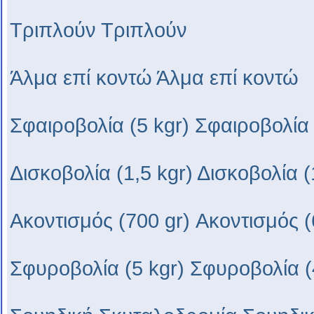
Τριπλούν Τριπλούν
Άλμα επί κοντώ Άλμα επί κοντώ
Σφαιροβολία (5 kgr) Σφαιροβολία 
Δισκοβολία (1,5 kgr) Δισκοβολία (
Aκοντισμός (700 gr) Aκοντισμός (
Σφυροβολία (5 kgr) Σφυροβολία (