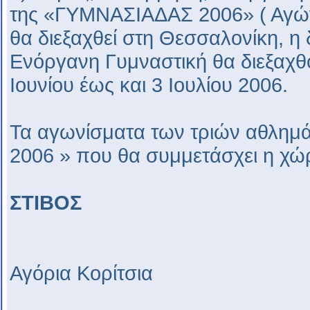
της «ΓΥΜΝΑΣΙΑΔΑΣ 2006» ( Αγώνες
θα διεξαχθεί στη Θεσσαλονίκη, η
Ενόργανη Γυμναστική θα διεξαχθ
Ιουνίου έως και 3 Ιουλίου 2006.
Τα αγωνίσματα των τριών αθλη
2006 » που θα συμμετάσχει η χώρα
ΣΤΙΒΟΣ
Αγόρια Κορίτσια