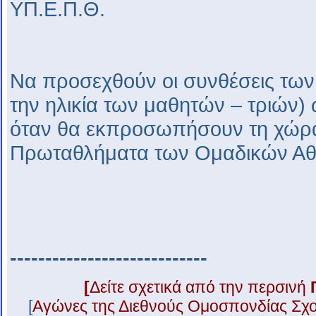
ΥΠ.Ε.Π.Θ.
Να προσεχθούν οι συνθέσεις των
την ηλικία των μαθητών – τριών) 
όταν θα εκπροσωπήσουν τη χώρ
Πρωταθλήματα των Ομαδικών Αθ
----------------------------
[
Δείτε σχετικά από την περσινή
[
Αγώνες της Διεθνούς Ομοσπονδίας Σχο