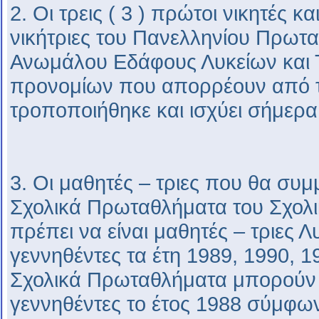
2. Οι τρεις ( 3 ) πρώτοι νικητές κα
νικήτριες του Πανελληνίου Πρωτ
Ανωμάλου Εδάφους Λυκείων και Τ
προνομίων που απορρέουν από 
τροποποιήθηκε και ισχύει σήμερα
3. Οι μαθητές – τριες που θα συ
Σχολικά Πρωταθλήματα του Σχολι
πρέπει να είναι μαθητές – τριες Λ
γεννηθέντες τα έτη 1989, 1990, 
Σχολικά Πρωταθλήματα μπορούν 
γεννηθέντες το έτος 1988 σύμφω